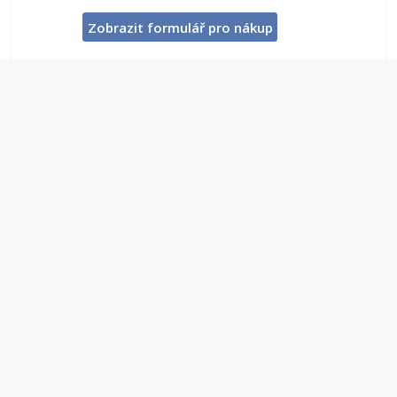
Zobrazit formulář pro nákup