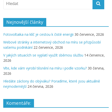
Nejnovější články
Fotovoltaika na klíč je cestou k čisté energii
30 července, 2026
Webové stránky a internetový obchod na míru se přizpůsobí
vašemu podnikání
22 července, 2026
V jakých situacích se vyplatí využít sběrnou službu
14 července,
2026
Víte, kde vám vyrobí těsnění na míru i podle vzorku?
30 června,
2026
Hledáte záclony do obýváku? Poradíme, které jsou aktuálně
nejmodernější
24 června, 2026
Komentáře: