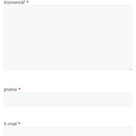
Komentář
*
Jméno
*
E-mail
*