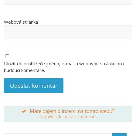
Webová stránka
Uložit do prohlížeče jméno, e-mail a webovou stránku pro
budoucí komentáře.
Máte zájem o inzerci na tomto webu?
klikněte zde pro více informací